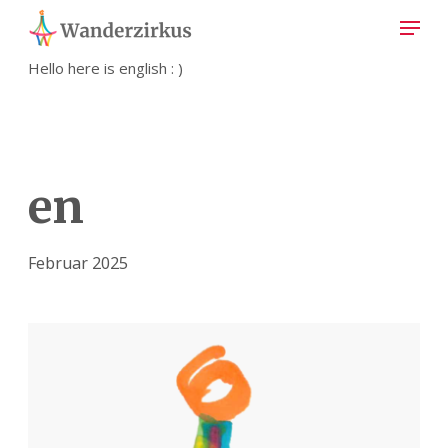
Hello here is english : )
en
Februar 2025