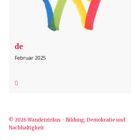
de
Februar 2025

© 2026 Wanderzirkus - Bildung, Demokratie und
Nachhaltigkeit