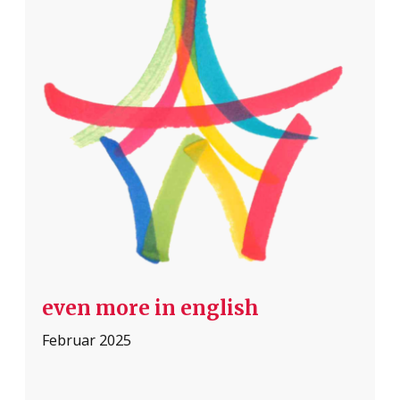
even more in english
Februar 2025